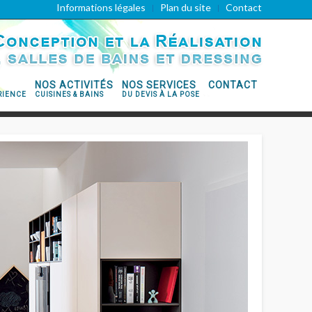
Informations légales
Plan du site
Contact
NOS ACTIVITÉS
NOS SERVICES
CONTACT
RIENCE
CUISINES & BAINS
DU DEVIS À LA POSE