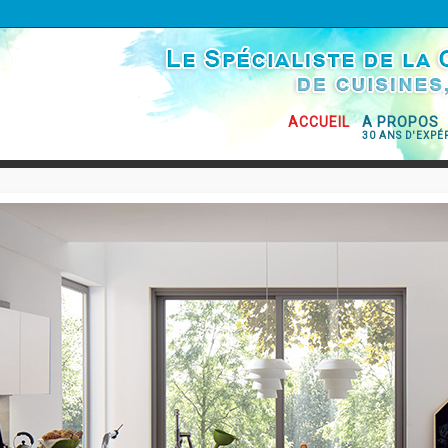
ACCUEIL
A PROPOS
30 ANS D'EXPÉ